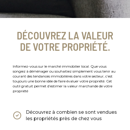
DÉCOUVREZ LA VALEUR
DE VOTRE PROPRIÉTÉ.
Informez-vous sur le marché immobilier local. Que vous
songiez à déménager ou souhaitiez simplement vous tenir au
courant des tendances immobilières dans votre secteur, c’est
toujours une bonne idée de faire évaluer votre propriété. Cet
outil gratuit permet d’estimer la valeur marchande de votre
propriété
Découvrez à combien se sont vendues
les propriétés près de chez vous