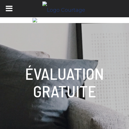
ÉVALUATION
GRATUITE