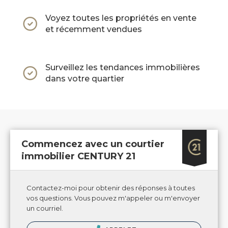
Voyez toutes les propriétés en vente
et récemment vendues
Surveillez les tendances immobilières
dans votre quartier
Commencez avec un courtier
immobilier CENTURY 21
Contactez-moi pour obtenir des réponses à toutes
vos questions. Vous pouvez m'appeler ou m'envoyer
un courriel.