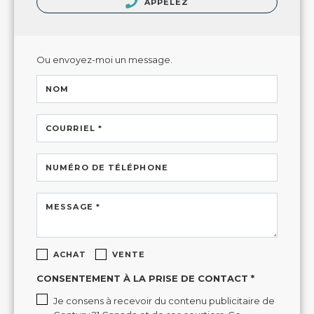
APPELEZ
Ou envoyez-moi un message.
NOM
COURRIEL *
NUMÉRO DE TÉLÉPHONE
MESSAGE *
ACHAT
VENTE
CONSENTEMENT À LA PRISE DE CONTACT *
Je consens à recevoir du contenu publicitaire de