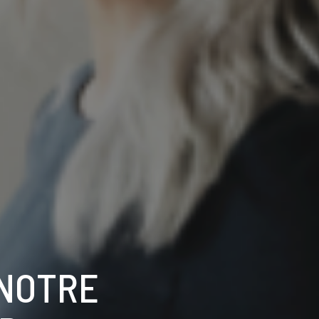
 NOTRE