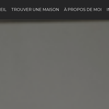
EIL
TROUVER UNE MAISON
À PROPOS DE MOI