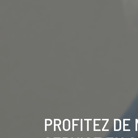
PROFITEZ DE