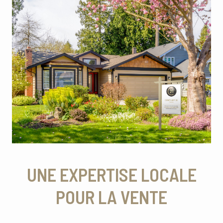
UNE EXPERTISE LOCALE
POUR LA VENTE