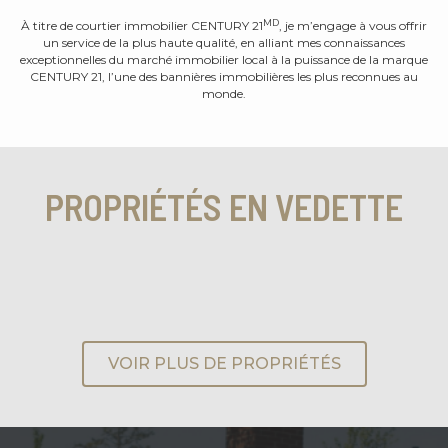
MD
À titre de courtier immobilier CENTURY 21
, je m’engage à vous offrir
un service de la plus haute qualité, en alliant mes connaissances
exceptionnelles du marché immobilier local à la puissance de la marque
CENTURY 21, l’une des bannières immobilières les plus reconnues au
monde.
PROPRIÉTÉS EN VEDETTE
VOIR PLUS DE PROPRIÉTÉS