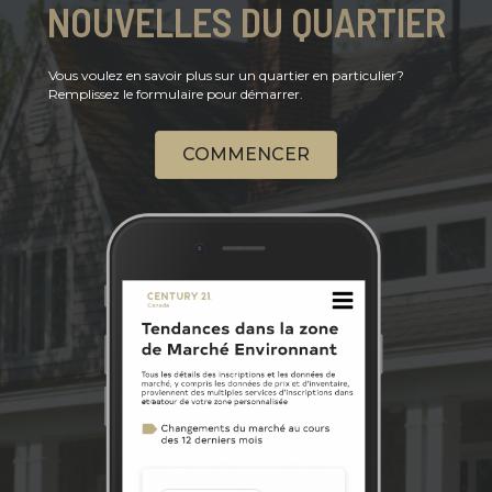
NOUVELLES DU QUARTIER
Vous voulez en savoir plus sur un quartier en particulier?
Remplissez le formulaire pour démarrer.
COMMENCER