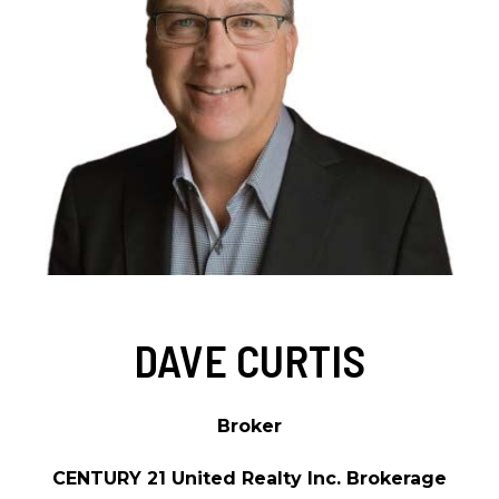
DAVE CURTIS
Broker
CENTURY 21 United Realty Inc. Brokerage